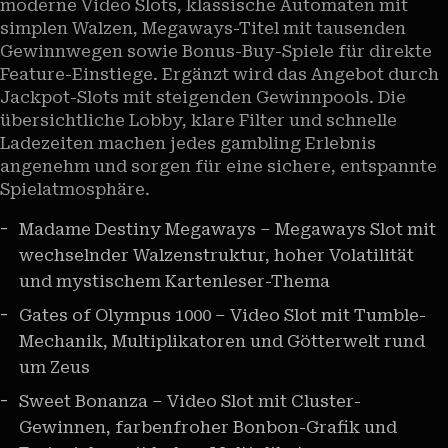
moderne Video Slots, klassische Automaten mit
simplen Walzen, Megaways-Titel mit tausenden
Gewinnwegen sowie Bonus-Buy-Spiele für direkte
Feature-Einstiege. Ergänzt wird das Angebot durch
Jackpot-Slots mit steigenden Gewinnpools. Die
übersichtliche Lobby, klare Filter und schnelle
Ladezeiten machen jedes gambling Erlebnis
angenehm und sorgen für eine sichere, entspannte
Spielatmosphäre.
Madame Destiny Megaways – Megaways Slot mit
wechselnder Walzenstruktur, hoher Volatilität
und mystischem Kartenleser-Thema
Gates of Olympus 1000 – Video Slot mit Tumble-
Mechanik, Multiplikatoren und Götterwelt rund
um Zeus
Sweet Bonanza – Video Slot mit Cluster-
Gewinnen, farbenfroher Bonbon-Grafik und