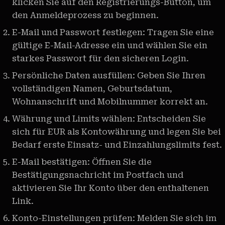
klicken Sie auf den Registrierungs-Button, um
den Anmeldeprozess zu beginnen.
E-Mail und Passwort festlegen: Tragen Sie eine
gültige E-Mail-Adresse ein und wählen Sie ein
starkes Passwort für den sicheren Login.
Persönliche Daten ausfüllen: Geben Sie Ihren
vollständigen Namen, Geburtsdatum,
Wohnanschrift und Mobilnummer korrekt an.
Währung und Limits wählen: Entscheiden Sie
sich für EUR als Kontowährung und legen Sie bei
Bedarf erste Einsatz- und Einzahlungslimits fest.
E-Mail bestätigen: Öffnen Sie die
Bestätigungsnachricht im Postfach und
aktivieren Sie Ihr Konto über den enthaltenen
Link.
Konto-Einstellungen prüfen: Melden Sie sich im