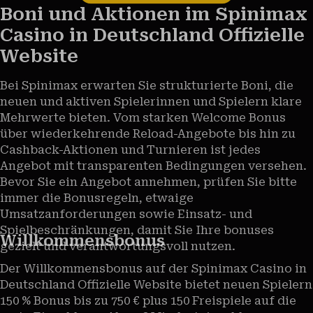
Boni und Aktionen im Spinimax
Casino in Deutschland Offizielle
Website
Bei Spinimax erwarten Sie strukturierte Boni, die
neuen und aktiven Spielerinnen und Spielern klare
Mehrwerte bieten. Vom starken Welcome Bonus
über wiederkehrende Reload-Angebote bis hin zu
Cashback-Aktionen und Turnieren ist jedes
Angebot mit transparenten Bedingungen versehen.
Bevor Sie ein Angebot annehmen, prüfen Sie bitte
immer die Bonusregeln, etwaige
Umsatzanforderungen sowie Einsatz- und
Spielbeschränkungen, damit Sie Ihre bonuses
Willkommensbonus
gezielt und verantwortungsvoll nutzen.
Der Willkommensbonus auf der Spinimax Casino in
Deutschland Offizielle Website bietet neuen Spielern
150 % Bonus bis zu 750 € plus 150 Freispiele auf die