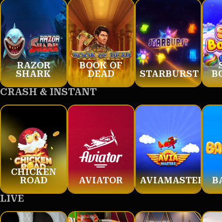
RAZOR
BOOK OF
SHARK
DEAD
STARBURST
B
CRASH & INSTANT
JETZT
JETZT
JETZT
SPIELEN
SPIELEN
SPIELEN
S
CHICKEN
ROAD
AVIATOR
AVIAMASTERS
B
LIVE
JETZT
JETZT
JETZT
SPIELEN
SPIELEN
SPIELEN
S