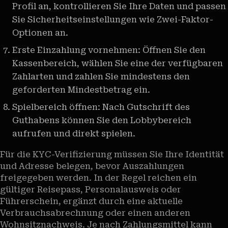
Profil an, kontrollieren Sie Ihre Daten und passen
Sie Sicherheitseinstellungen wie Zwei-Faktor-
Optionen an.
Erste Einzahlung vornehmen: Öffnen Sie den
Kassenbereich, wählen Sie eine der verfügbaren
Zahlarten und zahlen Sie mindestens den
geforderten Mindestbetrag ein.
Spielbereich öffnen: Nach Gutschrift des
Guthabens können Sie den Lobbybereich
aufrufen und direkt spielen.
Für die KYC-Verifizierung müssen Sie Ihre Identität
und Adresse belegen, bevor Auszahlungen
freigegeben werden. In der Regel reichen ein
gültiger Reisepass, Personalausweis oder
Führerschein, ergänzt durch eine aktuelle
Verbrauchsabrechnung oder einen anderen
Wohnsitznachweis. Je nach Zahlungsmittel kann