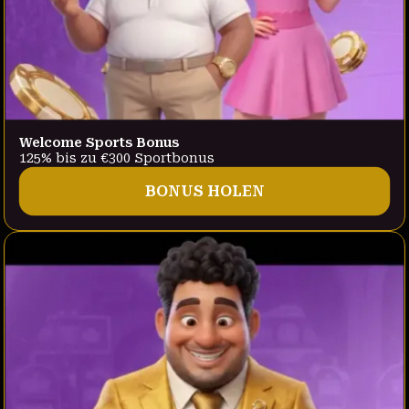
Welcome Sports Bonus
125% bis zu €300 Sportbonus
BONUS HOLEN