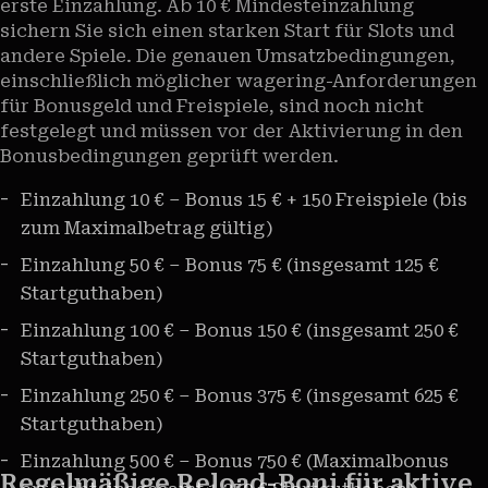
erste Einzahlung. Ab 10 € Mindesteinzahlung
sichern Sie sich einen starken Start für Slots und
andere Spiele. Die genauen Umsatzbedingungen,
einschließlich möglicher wagering-Anforderungen
für Bonusgeld und Freispiele, sind noch nicht
festgelegt und müssen vor der Aktivierung in den
Bonusbedingungen geprüft werden.
Einzahlung 10 € – Bonus 15 € + 150 Freispiele (bis
zum Maximalbetrag gültig)
Einzahlung 50 € – Bonus 75 € (insgesamt 125 €
Startguthaben)
Einzahlung 100 € – Bonus 150 € (insgesamt 250 €
Startguthaben)
Einzahlung 250 € – Bonus 375 € (insgesamt 625 €
Startguthaben)
Einzahlung 500 € – Bonus 750 € (Maximalbonus
Regelmäßige Reload-Boni für aktive