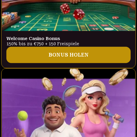
Welcome Casino Bonus
150% bis zu €750 + 150 Freispiele
BONUS HOLEN