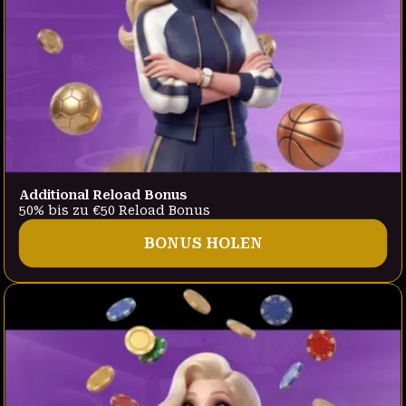
Additional Reload Bonus
50% bis zu €50 Reload Bonus
BONUS HOLEN