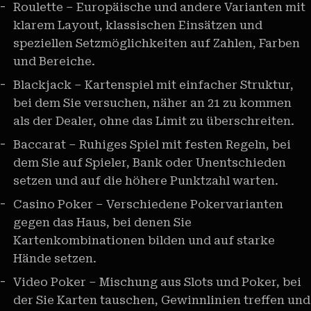
Roulette – Europäische und andere Varianten mit
klarem Layout, klassischen Einsätzen und
speziellen Setzmöglichkeiten auf Zahlen, Farben
und Bereiche.
Blackjack – Kartenspiel mit einfacher Struktur,
bei dem Sie versuchen, näher an 21 zu kommen
als der Dealer, ohne das Limit zu überschreiten.
Baccarat – Ruhiges Spiel mit festen Regeln, bei
dem Sie auf Spieler, Bank oder Unentschieden
setzen und auf die höhere Punktzahl warten.
Casino Poker – Verschiedene Pokervarianten
gegen das Haus, bei denen Sie
Kartenkombinationen bilden und auf starke
Hände setzen.
Video Poker – Mischung aus Slots und Poker, bei
der Sie Karten tauschen, Gewinnlinien treffen und