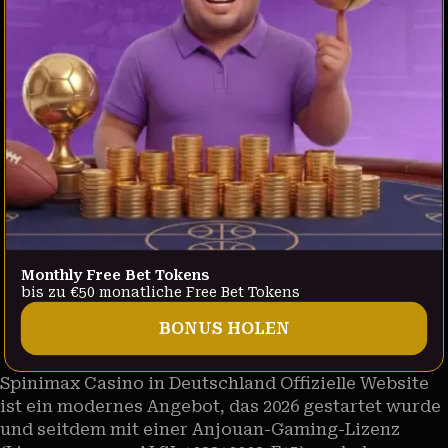
Monthly Free Bet Tokens
bis zu €50 monatliche Free Bet Tokens
BONUS HOLEN
Spinimax Casino in Deutschland Offizielle Website
ist ein modernes Angebot, das 2026 gestartet wurde
und seitdem mit einer Anjouan-Gaming-Lizenz