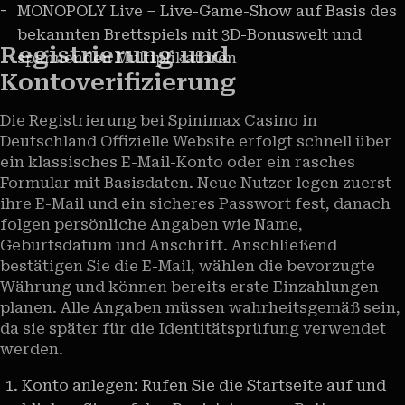
MONOPOLY Live – Live-Game-Show auf Basis des
bekannten Brettspiels mit 3D-Bonuswelt und
Registrierung und
spannenden Multiplikatoren
Kontoverifizierung
Die Registrierung bei Spinimax Casino in
Deutschland Offizielle Website erfolgt schnell über
ein klassisches E-Mail-Konto oder ein rasches
Formular mit Basisdaten. Neue Nutzer legen zuerst
ihre E-Mail und ein sicheres Passwort fest, danach
folgen persönliche Angaben wie Name,
Geburtsdatum und Anschrift. Anschließend
bestätigen Sie die E-Mail, wählen die bevorzugte
Währung und können bereits erste Einzahlungen
planen. Alle Angaben müssen wahrheitsgemäß sein,
da sie später für die Identitätsprüfung verwendet
werden.
Konto anlegen: Rufen Sie die Startseite auf und